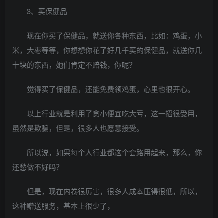
3、买保健品
现在你买了保健品，就送你各种东西，比如：鸡蛋，小
米，大枣等等，你想想你花了好几千买的保健品，就送你几
十块的东西，她们肯定不赔钱，你呢？
觉得买了保健品，还能免费领鸡蛋，心里也很开心。
以上行业就是利用了贪小便宜吃大亏，这一招很受用，
虽然是欺骗，但是，很多人也愿意接受。
所以说，如果每个人行业都这个套路用起来，那么，你
还愁做不好吗？
但是，现在内卷很厉害，很多人成本压得很低，所以，
这种赠送服务，基本上很少了，