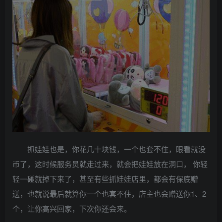
抓娃娃也是，你花几十块钱，一个也套不住，眼看就没
币了，这时候服务员就走过来，就会把娃娃放在洞口， 你轻
轻一碰就掉下来了，甚至有些抓娃娃店里，都会有保底赠
送，也就说最后就算你一个也套不住，店主也会赠送你1、2
个，让你高兴回家，下次你还会来。