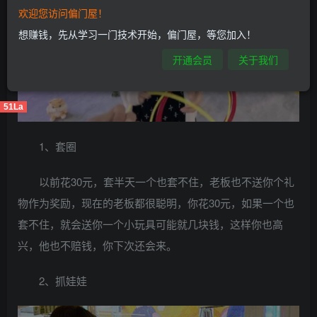
欢迎您访问偏门屋！
想赚钱，先从学习一门技术开始，偏门屋，等您加入！
开通会员
关于我们
51La
1、套圈
以前花30元，套半天一个也套不住，老板也不送你个礼
物作为奖励，现在的老板都很聪明，你花30元，如果一个也
套不住，就会送你一个小玩具可能就几块钱，这样你也高
兴，他也不赔钱，你下次还会来。
2、抓娃娃