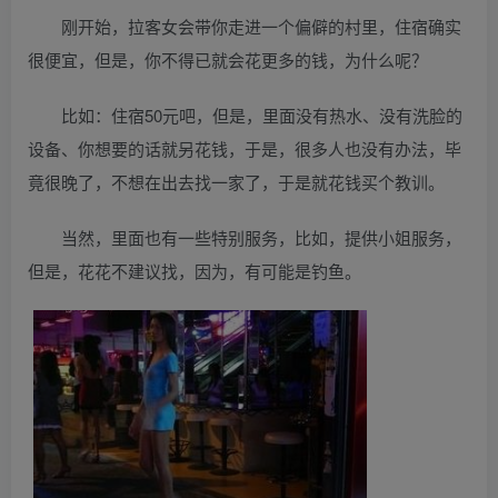
刚开始，拉客女会带你走进一个偏僻的村里，住宿确实
很便宜，但是，你不得已就会花更多的钱，为什么呢？
比如：住宿50元吧，但是，里面没有热水、没有洗脸的
设备、你想要的话就另花钱，于是，很多人也没有办法，毕
竟很晚了，不想在出去找一家了，于是就花钱买个教训。
当然，里面也有一些特别服务，比如，提供小姐服务，
但是，花花不建议找，因为，有可能是钓鱼。