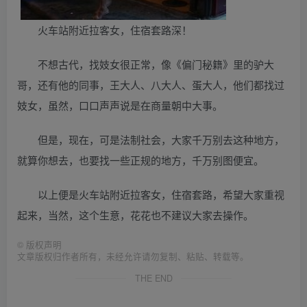
火车站附近拉客女，住宿套路深！
不想古代，找妓女很正常，像《偏门秘籍》里的驴大
哥，还有他的同事，王大人、八大人、蛋大人，他们都找过
妓女，虽然，口口声声说是在商量朝中大事。
但是，现在，可是法制社会，大家千万别去这种地方，
就算你想去，也要找一些正规的地方，千万别图便宜。
以上便是火车站附近拉客女，住宿套路，希望大家重视
起来，当然，这个生意，花花也不建议大家去操作。
©
版权声明
文章版权归作者所有，未经允许请勿复制、粘贴、转载等。
THE END