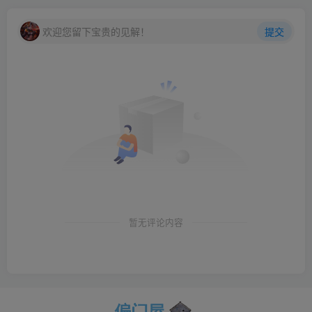
欢迎您留下宝贵的见解！
提交
暂无评论内容