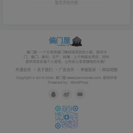
暂无评论内容
偏门屋- 一个分享捞偏门赚快钱项目的小屋，提供冷
门、偏门、暴利、灰产、网赚…上千种副业项目，同时
提供项目实操个人感悟，让你安心享受赚钱的乐趣！
开通会员
关于我们
广告合作
举报投诉
网站地图
Copyright © 2019-2026·
偏门屋
·
www.pianmenwu.com
· 版权所有
┊Powered by：WordPress