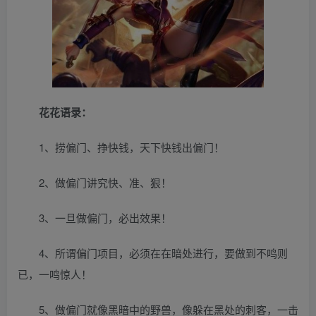
花花语录：
1、捞偏门、挣快钱，天下快钱出偏门！
2、做偏门讲究快、准、狠！
3、一旦做偏门，必出效果！
4、所谓偏门项目，必须在在暗处进行，要做到不鸣则
已，一鸣惊人！
5、做偏门就像黑暗中的野兽，像躲在黑处的刺客，一击