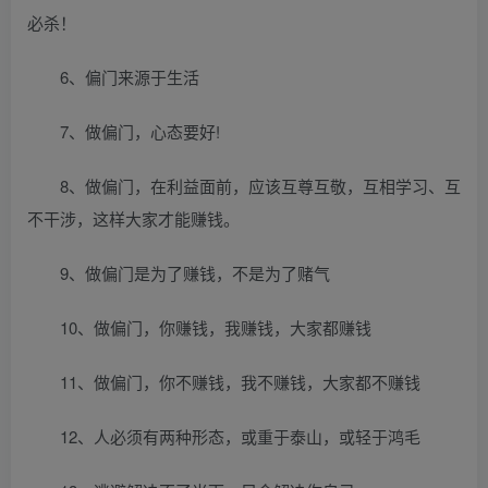
必杀！
6、偏门来源于生活
7、做偏门，心态要好!
8、做偏门，在利益面前，应该互尊互敬，互相学习、互
不干涉，这样大家才能赚钱。
9、做偏门是为了赚钱，不是为了赌气
10、做偏门，你赚钱，我赚钱，大家都赚钱
11、做偏门，你不赚钱，我不赚钱，大家都不赚钱
12、人必须有两种形态，或重于泰山，或轻于鸿毛