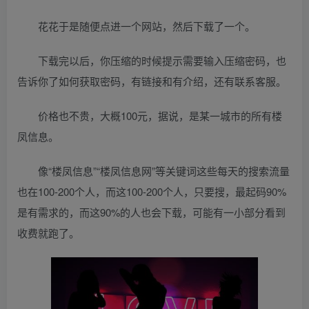
花花于是随便点进一个网站，然后下载了一个。
下载完以后，你压缩的时候提示需要输入压缩密码，也
告诉你了如何获取密码，有链接和有介绍，还有联系客服。
价格也不贵，大概100元，据说，是某一城市的所有楼
凤信息。
像“楼凤信息”“楼凤信息网”等关键词这些每天的搜索流量
也在100-200个人，而这100-200个人，只要搜，最起码90%
是有需求的，而这90%的人也会下载，可能有一小部分看到
收费就跑了。