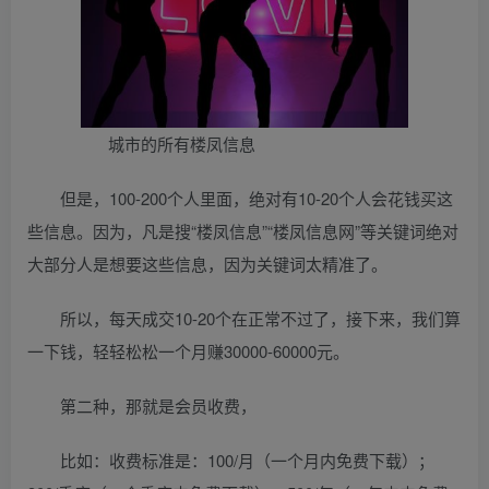
城市的所有楼凤信息
但是，100-200个人里面，绝对有10-20个人会花钱买这
些信息。因为，凡是搜“楼凤信息”“楼凤信息网”等关键词绝对
大部分人是想要这些信息，因为关键词太精准了。
所以，每天成交10-20个在正常不过了，接下来，我们算
一下钱，轻轻松松一个月赚30000-60000元。
第二种，那就是会员收费，
比如：收费标准是：100/月（一个月内免费下载）；