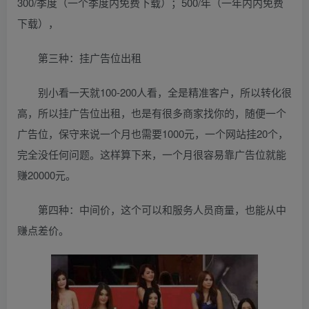
300/季度（一个季度内免费下载）；500/年（一年内内免费
下载），
第三种：挂广告位出租
别小看一天就100-200人看，全是精准客户，所以转化很
高，所以挂广告位出租，也是有很多商家找你的，随便一个
广告位，保守来说一个月也需要1000元，一个网站挂20个，
完全没任何问题。这样算下来，一个月很容易靠广告位就能
赚20000元。
第四种：中间价，这个可以和服务人员商量，也能从中
赚点差价。