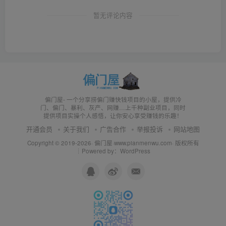
暂无评论内容
偏门屋- 一个分享捞偏门赚快钱项目的小屋，提供冷
门、偏门、暴利、灰产、网赚…上千种副业项目，同时
提供项目实操个人感悟，让你安心享受赚钱的乐趣！
开通会员
关于我们
广告合作
举报投诉
网站地图
Copyright © 2019-2026·
偏门屋
·
www.pianmenwu.com
· 版权所有
┊Powered by：WordPress