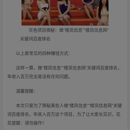
灰色项目揭秘：做“楼凤信息”“楼凤信息网”
关键词百度排名
以上是常见的四种赚钱方式：
这样一算，做“楼凤信息”“楼凤信息网”关键词百度排名，
年收入百万完全是没有任何问题。
温馨提醒：
本文只是为了揭秘某些人做“楼凤信息”“楼凤信息网”关键
词百度排名，年收入百万这个项目，为了让大家长见识，花
花提醒：请勿操作！