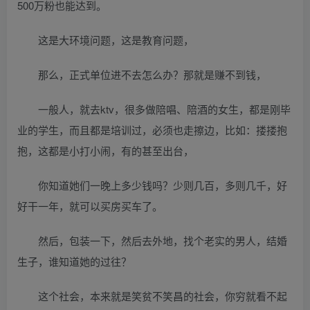
500万粉也能达到。
这是大环境问题，这是教育问题，
那么，正式单位进不去怎么办？那就是赚不到钱，
一般人，就去ktv，很多做陪唱、陪酒的女生，都是刚毕
业的学生，而且都是培训过，必须也走擦边，比如：搂搂抱
抱，这都是小打小闹，有的甚至出台，
你知道她们一晚上多少钱吗？少则几百，多则几千，好
好干一年，就可以买房买车了。
然后，包装一下，然后去外地，找个老实的男人，结婚
生子，谁知道她的过往？
这个社会，本来就是笑贫不笑昌的社会，你穷就看不起