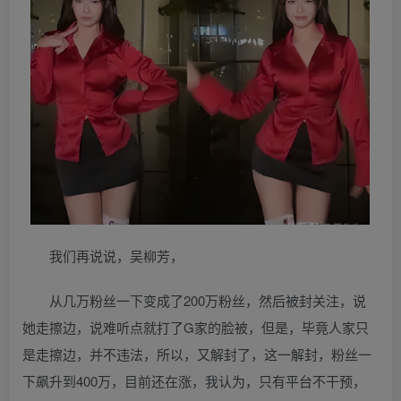
我们再说说，吴柳芳，
从几万粉丝一下变成了200万粉丝，然后被封关注，说
她走擦边，说难听点就打了G家的脸被，但是，毕竟人家只
是走擦边，并不违法，所以，又解封了，这一解封，粉丝一
下飙升到400万，目前还在涨，我认为，只有平台不干预，