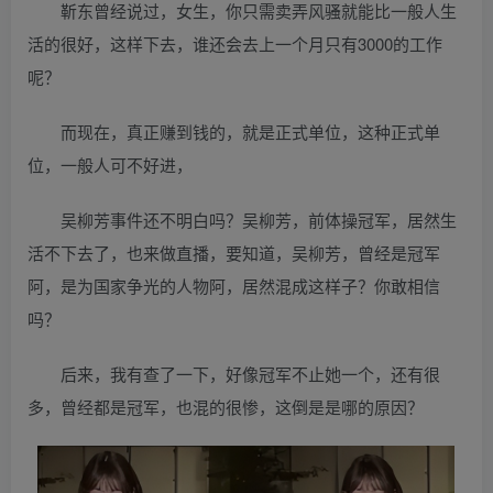
靳东曾经说过，女生，你只需卖弄风骚就能比一般人生
活的很好，这样下去，谁还会去上一个月只有3000的工作
呢？
而现在，真正赚到钱的，就是正式单位，这种正式单
位，一般人可不好进，
吴柳芳事件还不明白吗？吴柳芳，前体操冠军，居然生
活不下去了，也来做直播，要知道，吴柳芳，曾经是冠军
阿，是为国家争光的人物阿，居然混成这样子？你敢相信
吗？
后来，我有查了一下，好像冠军不止她一个，还有很
多，曾经都是冠军，也混的很惨，这倒是是哪的原因？