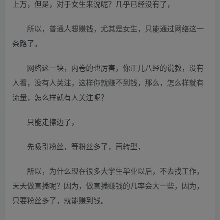
上万，但是，对于女生来说呢？几乎已经没有了，
所以，普通人想赚钱，尤其是女生，只能通过网络这一
条路了。
网络这一块，内卷的也厉害，你正儿八经的说教，没有
人看，没有人关注，这样你就赚不到钱，那么，怎么样就有
流量，怎么样就有人关注呢？
只能走擦边了，
先吸引粉丝，等粉丝多了，再转型，
所以，为什么现在很多大学生毕业以后，不去找工作，
天天做直播呢？因为，做直播赚钱的几率会大一些，因为，
只要粉丝多了，就能赚到钱。