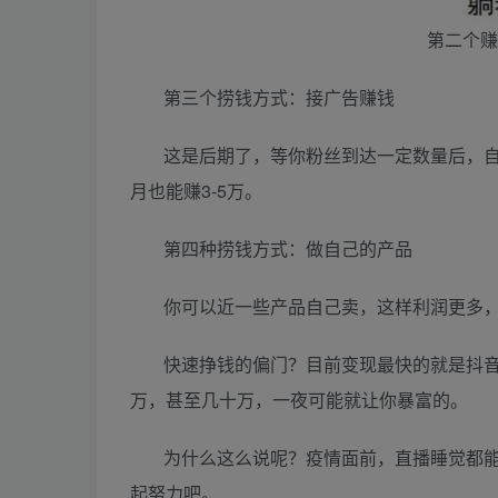
第二个赚
第三个捞钱方式：接广告赚钱
这是后期了，等你粉丝到达一定数量后，自
月也能赚3-5万。
第四种捞钱方式：做自己的产品
你可以近一些产品自己卖，这样利润更多
快速挣钱的偏门？目前变现最快的就是抖
万，甚至几十万，一夜可能就让你暴富的。
为什么这么说呢？疫情面前，直播睡觉都
起努力吧。