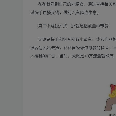
花花就看到自己的外甥女，通过直播每天可以
过快手直播卖钱，做的汽车脚垫生意。
第二个赚钱方式：那就是播放量中带货
无论是快手和抖音都有小黄车，或者商品
很容易卖出去货，花花曾经做过母婴的抖音，
入樱桃的广告，当时，大概是10万流量就能有