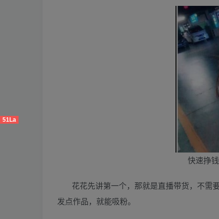
51La
快速挣钱
花花先讲第一个，那就是直播带货，不需
发点作品，就能吸粉。