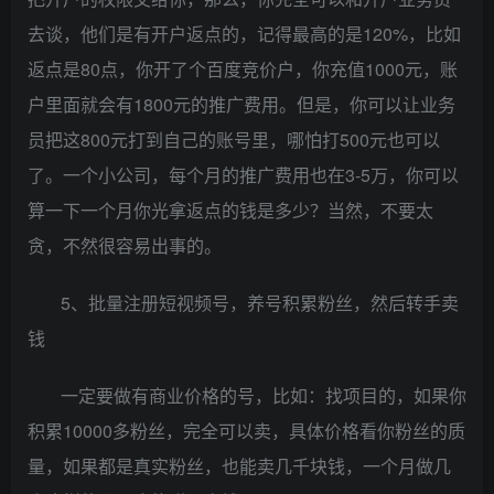
去谈，他们是有开户返点的，记得最高的是120%，比如
返点是80点，你开了个百度竞价户，你充值1000元，账
户里面就会有1800元的推广费用。但是，你可以让业务
员把这800元打到自己的账号里，哪怕打500元也可以
了。一个小公司，每个月的推广费用也在3-5万，你可以
算一下一个月你光拿返点的钱是多少？当然，不要太
贪，不然很容易出事的。
5、批量注册短视频号，养号积累粉丝，然后转手卖
钱
一定要做有商业价格的号，比如：找项目的，如果你
积累10000多粉丝，完全可以卖，具体价格看你粉丝的质
量，如果都是真实粉丝，也能卖几千块钱，一个月做几