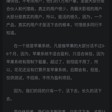
赚快钱，不考虑用户，他们的1万用户量，里面大部分是
合伙人和代理商，真正的用户很少，而霸天影视的用户
大部分是真实的用户，所以，能活的很久，因为，一个
产品，真实的用户才是活下去的根本，可惜很多同行不
知道。
在一个就是苹果系统，凡是做苹果的大部分活不过3-
6个月，因为，苹果系统不适合盈利，只适合体验，因为
苹果系统有限制下载量，超过了，就彻底不用了，所
以，花花还没有打算开发苹果系统，后期会有，但是，
仅供测试，不招商，不作为盈利项目。
因为，我们的目的只有一个，活下去，长久的活下
去。
用户体验差，我们会不断完善，只有活下去，才能让