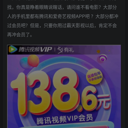
找，你真是睁着眼睛说瞎话，请问谁不看电影？大部分
人的手机里都有腾讯和爱奇艺视频APP吧 ？大部分都冲
过会员吧？但是，只要你用过霸天影视以后，肯定不会
再冲会员了。