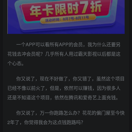
一个APP可以看所有APP的会员，我为什么还要另
花钱去冲会员呢？几乎所有人用过霸天影视以后都是这
个心态。
你又说了，现在不好做了，你又错了，虽然这个项目
已经不像以前火了，但是，依然可以赚钱，因为很多人
还是不知道这个项目，依然在腾讯和爱奇艺上面充钱。
你又说了，万一你跑路怎么办？花花的偏门屋至今快
2年了，你觉得我会为这点钱跑路吗？