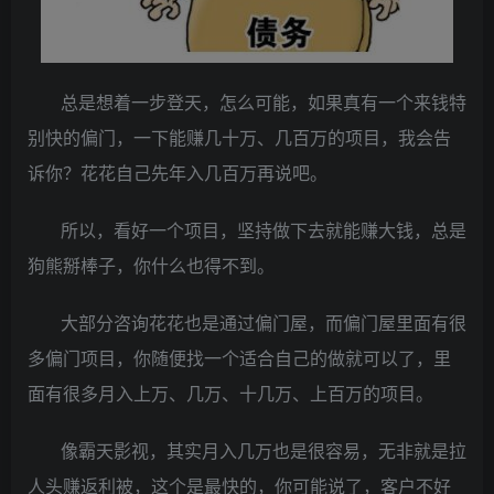
总是想着一步登天，怎么可能，如果真有一个来钱特
别快的偏门，一下能赚几十万、几百万的项目，我会告
诉你？花花自己先年入几百万再说吧。
所以，看好一个项目，坚持做下去就能赚大钱，总是
狗熊掰棒子，你什么也得不到。
大部分咨询花花也是通过偏门屋，而偏门屋里面有很
多偏门项目，你随便找一个适合自己的做就可以了，里
面有很多月入上万、几万、十几万、上百万的项目。
像霸天影视，其实月入几万也是很容易，无非就是拉
人头赚返利被，这个是最快的，你可能说了，客户不好