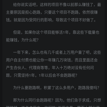
给你说实话吧，这样的项目不像以前那么赚钱了，最
主要原因是担心跑路，只要这个项目不跑路，依然很赚
钱。就是因为受同行的影响，导致这个项目不好做了。
但是，如果你这个项目能够活1年，靠这些下载量也
能赚钱，为什么呢？
一年下来，怎么也有几千或者上万用户量了吧，这些
用户自主付费也能让你一年赚几万块钱，而且里面还会
产生合伙人、代理商等等，年入十万绝对没有任何问
题，只需坚持1年，1年以后会不会跑路呢？
为什么要跑路啊，积累了这么多用户，跑路我傻吗？
那为什么同行会跑路呢？因为，他们急于求成，只想