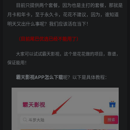
目前只提供两个套餐，因为也是主打的套餐，那就是
月卡和年卡，至于永久卡，花花不建议，因为，谁知道
明天又出什么事呢？我们应该活在当下！
（目前尾巴优选已经不能用了）
大家可以试试霸天影视，这个是花花做的项目，靠谱，
保证能用！
霸天影视APP
怎么下载
呢？以下是具体教程：