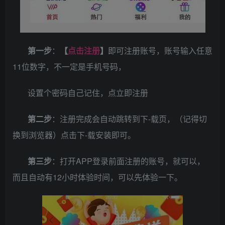
第一步
：
【
点击注册
】
即可注册账号，账号输入任意
11位数字，不一定是手机号码，
设置个密码自己记住，点立即注册
第二步
：注册完成会自动跳转到下-载页，（记得切
换到浏览器）点击下-载安装即可。
第三步
：打开APP登录前面注册的账号，就可以，
而且自动有12小时体验时间，可以先体验一下。