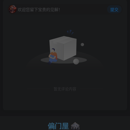
欢迎您留下宝贵的见解！
提交
暂无评论内容