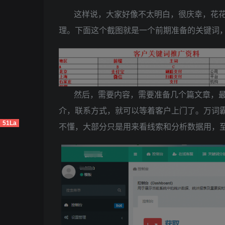
这样说，大家好像不太明白，很庆幸，花
理。下面这个截图就是一个前期准备的关键词
然后，需要内容，需要准备几个篇文章，
介，联系方式，就可以等着客户上门了。万词
51La
不懂，大部分只是用来看线索和分析数据用，