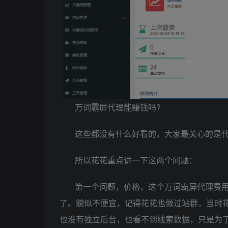
万词霸屏代理能赚钱吗?
这些都没有什么好看的，大家最关心的是
所以花花重点讲一下这两个问题：
第一个问题，价格，这个万词霸屏代理费
了。貌似不便宜，记得花花也做过站群，当时
也没有独立后台，也看不到线索数据，只是为