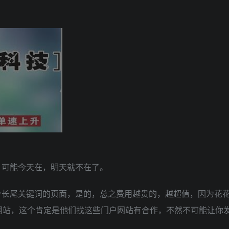
，可能今天在，明天就不在了。
个长尾关键词的页面，是的，总之费用越贵的，越超值，因为花
网站，这个肯定是他们找这些门户网站有合作，不然不可能让你