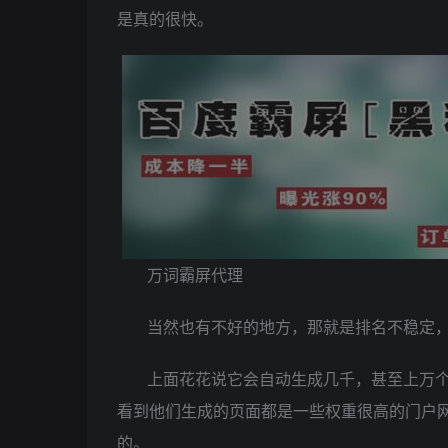
是真的很快。
万词霸屏代理
当然也有不好的地方，那就是排名不稳定
上面花花说它会自动生成几千，甚至上万
看到他们生成的页面都是一些权重很高的门户
的。