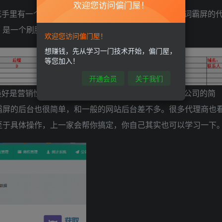
欢迎您访问偏门屋！
花手里有一个万词霸屏后台，因为我们公司刚也做了万词霸屏的
，是一个刷脸支付的案例：
欢迎您访问偏门屋！
想赚钱，先从学习一门技术开始，偏门屋，
等您加入！
开通会员
关于我们
最好是营销性很强的文章，制作成网页，上面加上自己公司的简
霸屏的后台也很简单，和一般的网站后台差不多。很多代理商也
至于具体操作，上一家会帮你搞定，你自己其实也可以学习一下