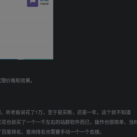
代理价格和效果。
用，听老板说花了1万，至于是买断，还是一年，这个就不知道
花花也就买了一个一千左右的站群软件而已，操作也很简单，当
了百度排名，查询排名也需要手动一个一个去搜。