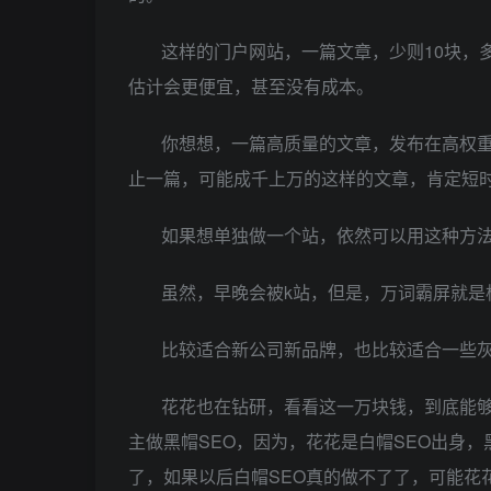
这样的门户网站，一篇文章，少则10块，
估计会更便宜，甚至没有成本。
你想想，一篇高质量的文章，发布在高权
止一篇，可能成千上万的这样的文章，肯定短
如果想单独做一个站，依然可以用这种方
虽然，早晚会被k站，但是，万词霸屏就是
比较适合新公司新品牌，也比较适合一些
花花也在钻研，看看这一万块钱，到底能
主做黑帽SEO，因为，花花是白帽SEO出身，
了，如果以后白帽SEO真的做不了了，可能花