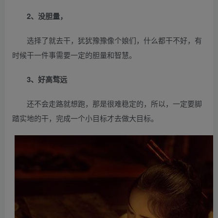
2、没胆量，
选择了就去干，犹犹豫豫像个娘们，什么都干不好，有
时候干一件事需要一定的胆量和智慧。
3、好高骛远
还不会走路就想跑，那是很难稳定的，所以，一定要脚
踏实地的干，完成一个小目标才去做大目标。