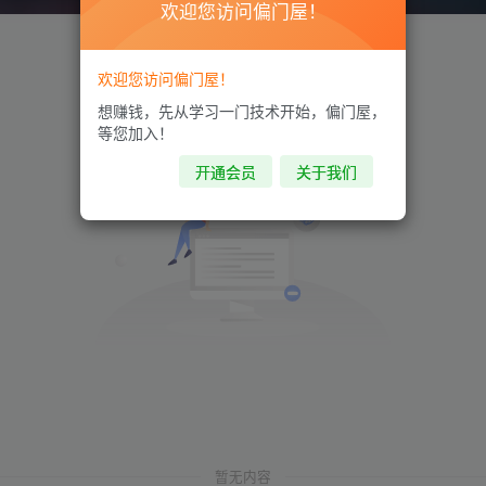
欢迎您访问偏门屋！
欢迎您访问偏门屋！
想赚钱，先从学习一门技术开始，偏门屋，
等您加入！
开通会员
关于我们
暂无内容